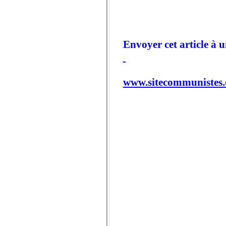
Envoyer cet article à u
www.sitecommunistes.