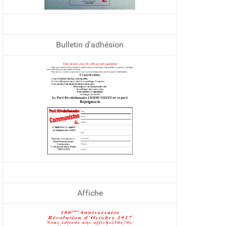
Bulletin d'adhésion
Affiche