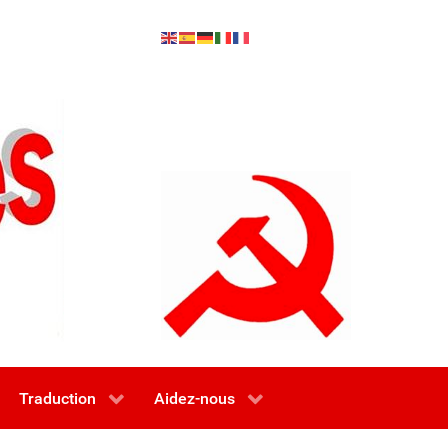
Traduction
Aidez-nous