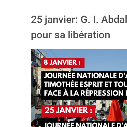
25 janvier: G. I. Abdal
pour sa libération