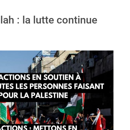
lah : la lutte continue