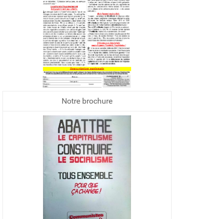
Notre brochure