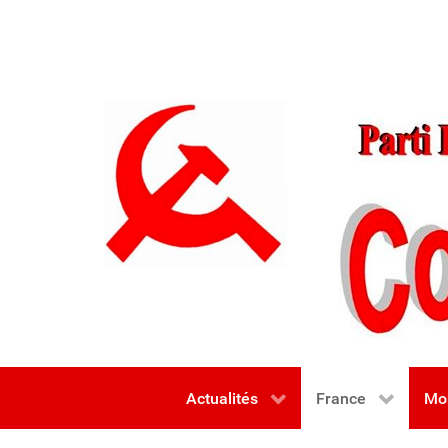
Actualités
France
Mo