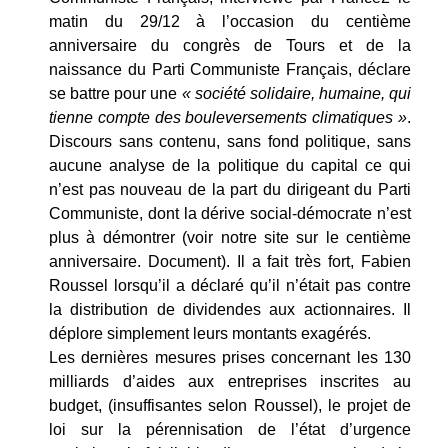
matin du 29/12 à l’occasion du centième
anniversaire du congrès de Tours et de la
naissance du Parti Communiste Français, déclare
se battre pour une
« société solidaire, humaine, qui
tienne compte des bouleversements climatiques »
.
Discours sans contenu, sans fond politique, sans
aucune analyse de la politique du capital ce qui
n’est pas nouveau de la part du dirigeant du Parti
Communiste, dont la dérive social-démocrate n’est
plus à démontrer (voir notre site sur le centième
anniversaire. Document). Il a fait très fort, Fabien
Roussel lorsqu’il a déclaré qu’il n’était pas contre
la distribution de dividendes aux actionnaires. Il
déplore simplement leurs montants exagérés.
Les dernières mesures prises concernant les 130
milliards d’aides aux entreprises inscrites au
budget, (insuffisantes selon Roussel), le projet de
loi sur la pérennisation de l’état d’urgence