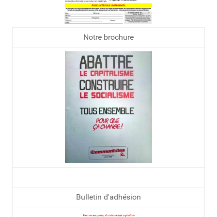
Notre brochure
Bulletin d'adhésion