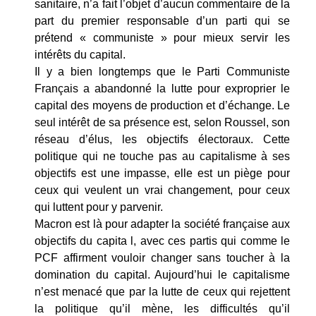
sanitaire, n’a fait l’objet d’aucun commentaire de la
part du premier responsable d’un parti qui se
prétend « communiste » pour mieux servir les
intérêts du capital.
Il y a bien longtemps que le Parti Communiste
Français a abandonné la lutte pour exproprier le
capital des moyens de production et d’échange. Le
seul intérêt de sa présence est, selon Roussel, son
réseau d’élus, les objectifs électoraux. Cette
politique qui ne touche pas au capitalisme à ses
objectifs est une impasse, elle est un piège pour
ceux qui veulent un vrai changement, pour ceux
qui luttent pour y parvenir.
Macron est là pour adapter la société française aux
objectifs du capita l, avec ces partis qui comme le
PCF affirment vouloir changer sans toucher à la
domination du capital. Aujourd’hui le capitalisme
n’est menacé que par la lutte de ceux qui rejettent
la politique qu’il mène, les difficultés qu’il