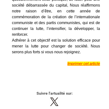
société débarrassée du capital, Nous réaffirmons
notre raison d’être, en cette année de
commémoration de la création de l’internationale
communiste et des partis communistes, qui est de
continuer la lutte, l’intensifier, la développer, la
renforcer.
Adhérer à cet objectif est la solution efficace pour
mener la lutte pour changer de société. Nous
serons plus forts si vous nous rejoignez.
Imprimer cet article
Suivre l'artualité sur: