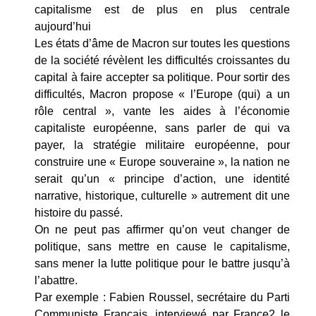
capitalisme est de plus en plus centrale
aujourd’hui
Les états d’âme de Macron sur toutes les questions
de la société révèlent les difficultés croissantes du
capital à faire accepter sa politique. Pour sortir des
difficultés, Macron propose « l’Europe (qui) a un
rôle central », vante les aides à l’économie
capitaliste européenne, sans parler de qui va
payer, la stratégie militaire européenne, pour
construire une « Europe souveraine », la nation ne
serait qu’un « principe d’action, une identité
narrative, historique, culturelle » autrement dit une
histoire du passé.
On ne peut pas affirmer qu’on veut changer de
politique, sans mettre en cause le capitalisme,
sans mener la lutte politique pour le battre jusqu’à
l’abattre.
Par exemple : Fabien Roussel, secrétaire du Parti
Communiste Français, interviewé par France2 le