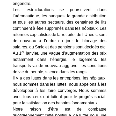
engendre.
Les restructurations se poursuivent dans
l’aéronautique, les banques, la grande distribution
et tous les autres secteurs, des centaines de lits
continuent à être supprimés dans les hôpitaux. Les
réformes capitalistes de la retraite, de l’Unedic sont
de nouveau à l’ordre du jour, le blocage des
salaires, du Smic et des pensions sont décidés etc.
er
Au 1
janvier, une vague d’augmentation des prix
notamment dans l’énergie, le logement, les
transports va de nouveau aggraver les conditions
de vie du peuple, silence dans les rangs…
Il y a des luttes dans les entreprises, les hôpitaux,
nous sommes dans les luttes, nous appelons à les
développer à les faire converger. Nous sommes
avec tous ceux qui luttent pour le progrès social,
pour la satisfaction des besoins fondamentaux.
Notre raison d’être est de combattre
quotidiennement cette politique, de lutter pour une