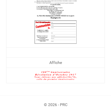
Affiche
© 2026 - PRC