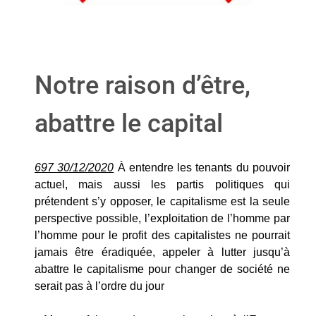
Notre raison d’être,
abattre le capital
697 30/12/2020
À entendre les tenants du pouvoir
actuel, mais aussi les partis politiques qui
prétendent s’y opposer, le capitalisme est la seule
perspective possible, l’exploitation de l’homme par
l’homme pour le profit des capitalistes ne pourrait
jamais être éradiquée, appeler à lutter jusqu’à
abattre le capitalisme pour changer de société ne
serait pas à l’ordre du jour