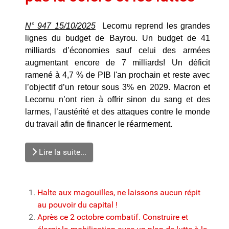
N° 947 15/10/2025
Lecornu reprend les grandes
lignes du budget de Bayrou. Un budget de 41
milliards d’économies sauf celui des armées
augmentant encore de 7 milliards! Un déficit
ramené à 4,7 % de PIB l'an prochain et reste avec
l’objectif d’un retour sous 3% en 2029. Macron et
Lecornu n’ont rien à offrir sinon du sang et des
larmes, l’austérité et des attaques contre le monde
du travail afin de financer le réarmement.
Lire la suite...
Halte aux magouilles, ne laissons aucun répit
au pouvoir du capital !
Après ce 2 octobre combatif. Construire et