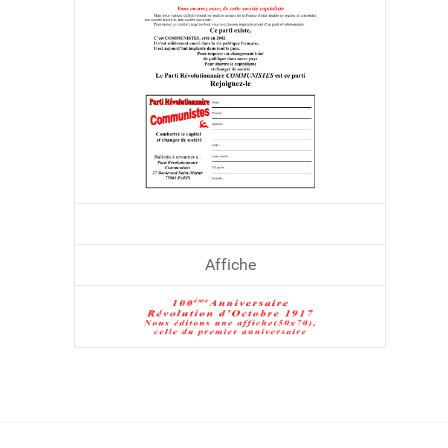
Affiche