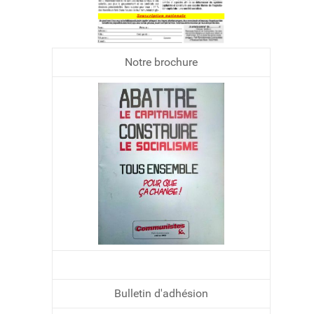
Notre brochure
Bulletin d'adhésion