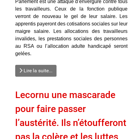
Parlement est une attaque d’envergure contre tous
les travailleurs. Ceux de la fonction publique
verront de nouveau le gel de leur salaire. Les
apprentis payeront des cotisations sociales sur leur
maigre salaire. Les allocations des travailleurs
invalides, les prestations sociales des personnes
au RSA ou l’allocation adulte handicapé seront
gelées.
Lire la suite...
Lecornu une mascarade
pour faire passer
l’austérité. Ils n’étoufferont
pas la colère et les luttes