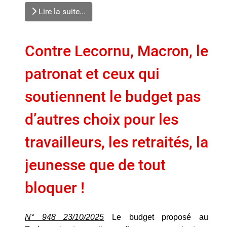
Lire la suite...
Contre Lecornu, Macron, le
patronat et ceux qui
soutiennent le budget pas
d’autres choix pour les
travailleurs, les retraités, la
jeunesse que de tout
bloquer !
N° 948 23/10/2025
Le budget proposé au