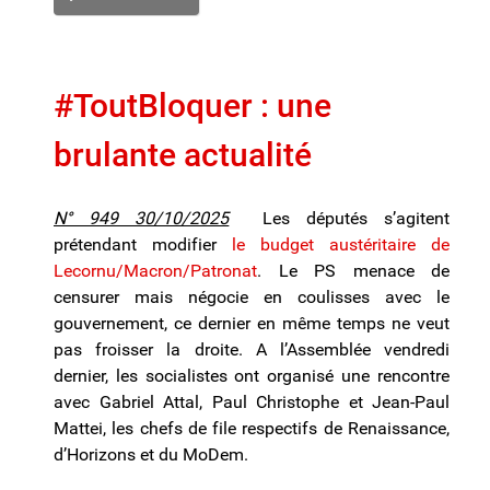
#ToutBloquer : une
brulante actualité
N° 949 30/10/2025
Les députés s’agitent
prétendant modifier
le budget austéritaire de
Lecornu/Macron/Patronat
. Le PS menace de
censurer mais négocie en coulisses avec le
gouvernement, ce dernier en même temps ne veut
pas froisser la droite. A l’Assemblée vendredi
dernier, les socialistes ont organisé une rencontre
avec Gabriel Attal, Paul Christophe et Jean-Paul
Mattei, les chefs de file respectifs de Renaissance,
d’Horizons et du MoDem.