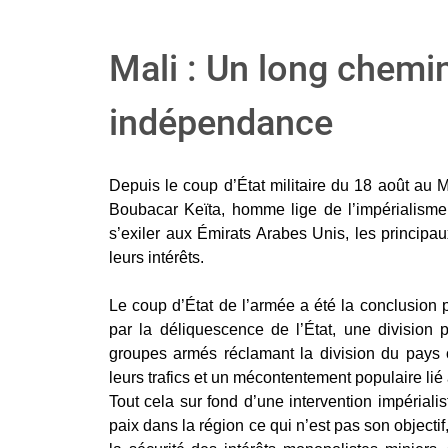
Mali : Un long chemin
indépendance
Depuis le coup d’État militaire du 18 août au 
Boubacar Keïta, homme lige de l’impérialisme f
s’exiler aux Émirats Arabes Unis, les principa
leurs intérêts.
Le coup d’État de l’armée a été la conclusion 
par la déliquescence de l’État, une division 
groupes armés réclamant la division du pays 
leurs trafics et un mécontentement populaire lié
Tout cela sur fond d’une intervention impériali
paix dans la région ce qui n’est pas son objectif