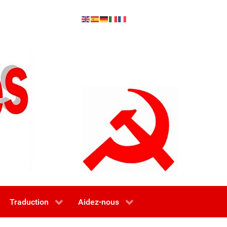
Traduction
Aidez-nous