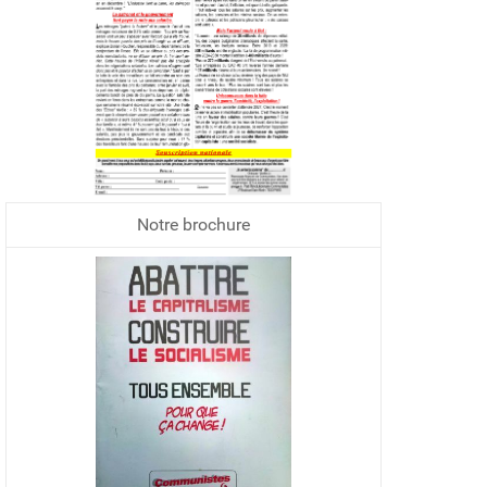
Notre brochure