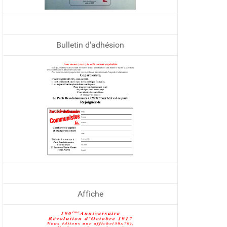
Bulletin d'adhésion
Affiche