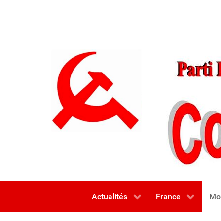
Actualités
France
Mo