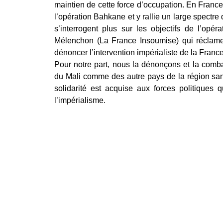
maintien de cette force d’occupation. En France
l’opération Bahkane et y rallie un large spectre 
s’interrogent plus sur les objectifs de l’opér
Mélenchon (La France Insoumise) qui réclame
dénoncer l’intervention impérialiste de la France
Pour notre part, nous la dénonçons et la comba
du Mali comme des autre pays de la région sans
solidarité est acquise aux forces politiques 
l’impérialisme.