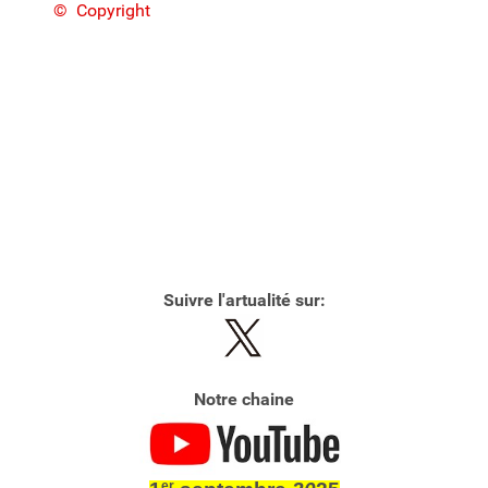
© Copyright
Suivre l'artualité sur:
Notre chaine
er