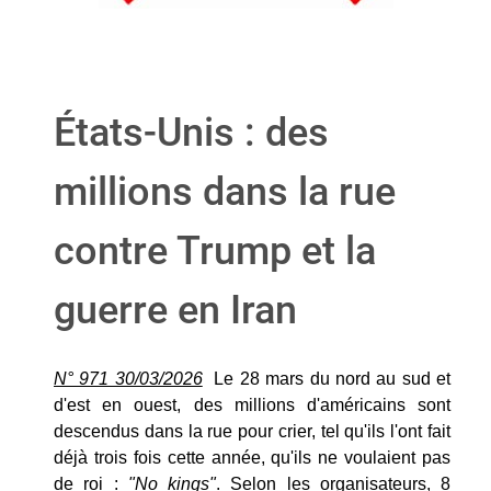
États-Unis : des
millions dans la rue
contre Trump et la
guerre en Iran
N° 971 30/03/2026
Le 28 mars du nord au sud et
d'est en ouest, des millions d'américains sont
descendus dans la rue pour crier, tel qu'ils l'ont fait
déjà trois fois cette année, qu'ils ne voulaient pas
de roi :
"No kings"
. Selon les organisateurs, 8