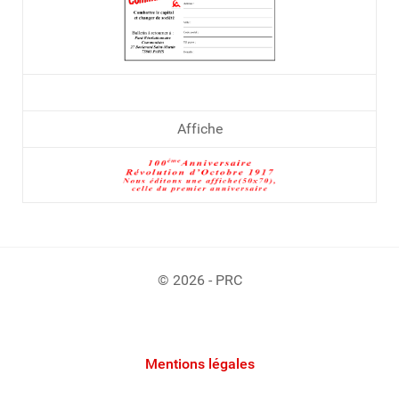
Affiche
© 2026 - PRC
Mentions légales