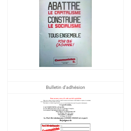
Bulletin d'adhésion