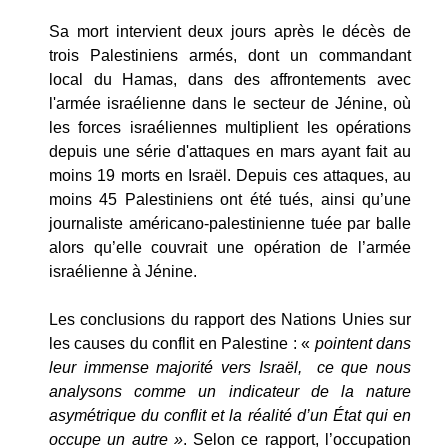
Sa mort intervient deux jours après le décès de
trois Palestiniens armés, dont un commandant
local du Hamas, dans des affrontements avec
l'armée israélienne dans le secteur de Jénine, où
les forces israéliennes multiplient les opérations
depuis une série d'attaques en mars ayant fait au
moins 19 morts en Israël. Depuis ces attaques, au
moins 45 Palestiniens ont été tués, ainsi qu’une
journaliste américano-palestinienne tuée par balle
alors qu’elle couvrait une opération de l’armée
israélienne à Jénine.
Les conclusions du rapport des Nations Unies sur
les causes du conflit en Palestine : «
pointent dans
leur immense majorité vers Israël,
ce que nous
analysons comme un indicateur de la nature
asymétrique du conflit et la réalité d’un État qui en
occupe un autre »
. Selon ce rapport, l’occupation