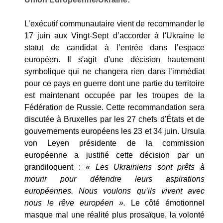
L’exécutif communautaire vient de recommander le
17 juin aux Vingt-Sept d’accorder à l'Ukraine le
statut de candidat à l’entrée dans l’espace
européen. Il s'agit d'une décision hautement
symbolique qui ne changera rien dans l’immédiat
pour ce pays en guerre dont une partie du territoire
est maintenant occupée par les troupes de la
Fédération de Russie. Cette recommandation sera
discutée à Bruxelles par les 27 chefs d'États et de
gouvernements européens les 23 et 34 juin. Ursula
von Leyen présidente de la commission
européenne a justifié cette décision par un
grandiloquent :
« Les Ukrainiens sont prêts à
mourir pour défendre leurs aspirations
européennes. Nous voulons qu’ils vivent avec
nous le rêve européen ».
Le côté émotionnel
masque mal une réalité plus prosaïque, la volonté