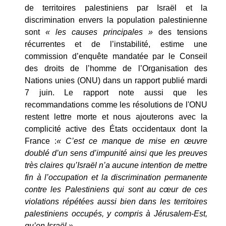
de territoires palestiniens par Israël et la
discrimination envers la population palestinienne
sont
« les causes principales »
des tensions
récurrentes et de l’instabilité, estime une
commission d’enquête mandatée par le Conseil
des droits de l’homme de l’Organisation des
Nations unies (ONU) dans un rapport publié mardi
7 juin. Le rapport note aussi que les
recommandations comme les résolutions de l'ONU
restent lettre morte et nous ajouterons avec la
complicité active des États occidentaux dont la
France :
« C’est ce manque de mise en œuvre
doublé d’un sens d’impunité ainsi que les preuves
très claires qu’Israël n’a aucune intention de mettre
fin à l’occupation et la discrimination permanente
contre les Palestiniens qui sont au cœur de ces
violations répétées aussi bien dans les territoires
palestiniens occupés, y compris à Jérusalem-Est,
qu’en Israël ».