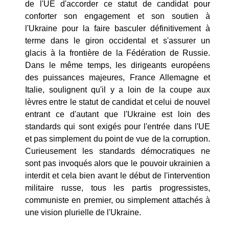
de l'UE d'accorder ce statut de candidat pour
conforter son engagement et son soutien à
l'Ukraine pour la faire basculer définitivement à
terme dans le giron occidental et s'assurer un
glacis à la frontière de la Fédération de Russie.
Dans le même temps, les dirigeants européens
des puissances majeures, France Allemagne et
Italie, soulignent qu'il y a loin de la coupe aux
lèvres entre le statut de candidat et celui de nouvel
entrant ce d'autant que l'Ukraine est loin des
standards qui sont exigés pour l'entrée dans l'UE
et pas simplement du point de vue de la corruption.
Curieusement les standards démocratiques ne
sont pas invoqués alors que le pouvoir ukrainien a
interdit et cela bien avant le début de l'intervention
militaire russe, tous les partis progressistes,
communiste en premier, ou simplement attachés à
une vision plurielle de l'Ukraine.