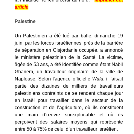
article
Palestine
Un Palestinien a été tué par balle, dimanche 19
juin, par les forces israéliennes, près de la barrière
de séparation en Cisjordanie occupée, a annoncé
le ministère palestinien de la Santé. La victime,
âgée de 53 ans, a été identifiée comme étant Nabil
Ghanem, un travailleur originaire de la ville de
Naplouse. Selon l'agence officielle
Wafa
, il faisait
partie des dizaines de milliers de travailleurs
palestiniens contraints de se rendent chaque jour
en Israël pour travailler dans le secteur de la
construction et de l’agriculture, où ils constituent
une main d’œuvre surexploitable et où ils
perçoivent des salaires moyens qui représente
entre 50 à 75% de celui d’un travailleur israélien.