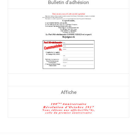
Bulletin d'adhésion
Affiche