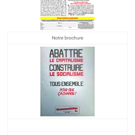
Notre brochure