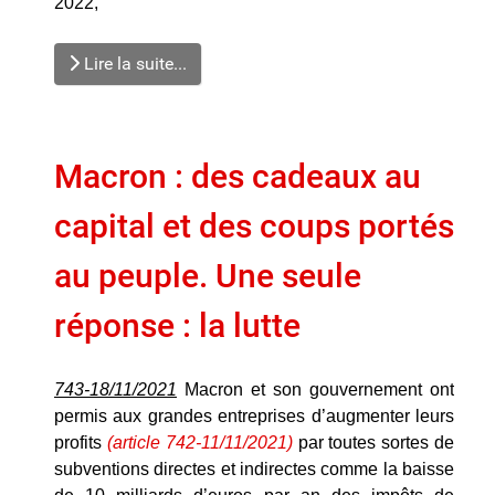
2022,
Lire la suite...
Macron : des cadeaux au
capital et des coups portés
au peuple. Une seule
réponse : la lutte
743-18/11/2021
Macron et son gouvernement ont
permis aux grandes entreprises d’augmenter leurs
profits
(article 742-11/11/2021)
par toutes sortes de
subventions directes et indirectes comme la baisse