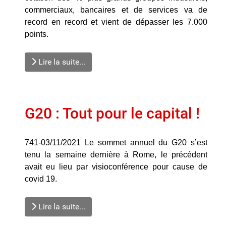
commerciaux, bancaires et de services va de
record en record et vient de dépasser les 7.000
points.
Lire la suite...
G20 : Tout pour le capital !
741-03/11/2021 Le sommet annuel du G20 s’est
tenu la semaine dernière à Rome, le précédent
avait eu lieu par visioconférence pour cause de
covid 19.
Lire la suite...